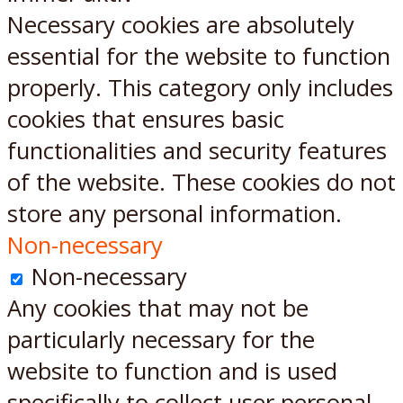
Necessary cookies are absolutely
essential for the website to function
properly. This category only includes
cookies that ensures basic
functionalities and security features
of the website. These cookies do not
store any personal information.
Non-necessary
Non-necessary
Any cookies that may not be
particularly necessary for the
website to function and is used
specifically to collect user personal