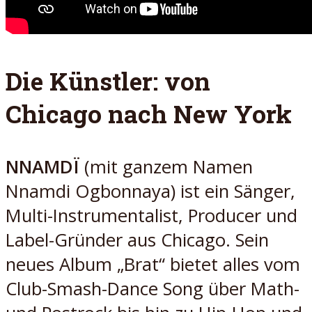
Die Künstler: von
Chicago nach New York
NNAMDÏ
(mit ganzem Namen
Nnamdi Ogbonnaya) ist ein Sänger,
Multi-Instrumentalist, Producer und
Label-Gründer aus Chicago. Sein
neues Album „Brat“ bietet alles vom
Club-Smash-Dance Song über Math-