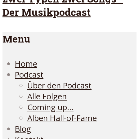
Der Musikpodcast
Menu
Home
Podcast
Über den Podcast
Alle Folgen
Coming up…
Alben Hall-of-Fame
Blog