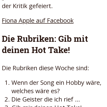
der Kritik gefeiert.
Fiona Apple auf Facebook
Die Rubriken: Gib mit
deinen Hot Take!
Die Rubriken diese Woche sind:
Wenn der Song ein Hobby wäre,
welches wäre es?
Die Geister die ich rief …