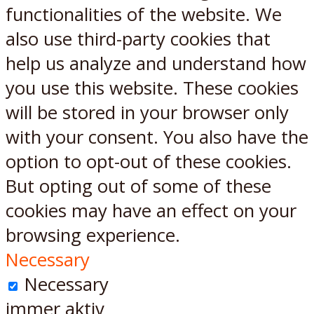
functionalities of the website. We
also use third-party cookies that
help us analyze and understand how
you use this website. These cookies
will be stored in your browser only
with your consent. You also have the
option to opt-out of these cookies.
But opting out of some of these
cookies may have an effect on your
browsing experience.
Necessary
Necessary
immer aktiv