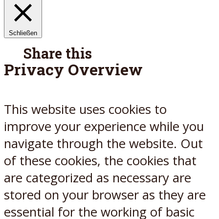
Schließen
Share this
Privacy Overview
Facebook
Twitter
Reddit
E-Mail
This website uses cookies to
improve your experience while you
navigate through the website. Out
of these cookies, the cookies that
are categorized as necessary are
stored on your browser as they are
essential for the working of basic