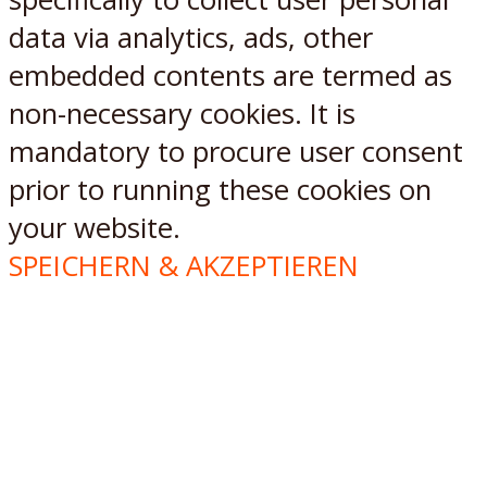
data via analytics, ads, other
embedded contents are termed as
non-necessary cookies. It is
mandatory to procure user consent
prior to running these cookies on
your website.
SPEICHERN & AKZEPTIEREN