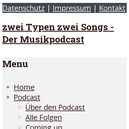
Datenschutz
|
Impressum
|
Kontakt
zwei Typen zwei Songs -
Der Musikpodcast
Menu
Home
Podcast
Über den Podcast
Alle Folgen
Coming up…