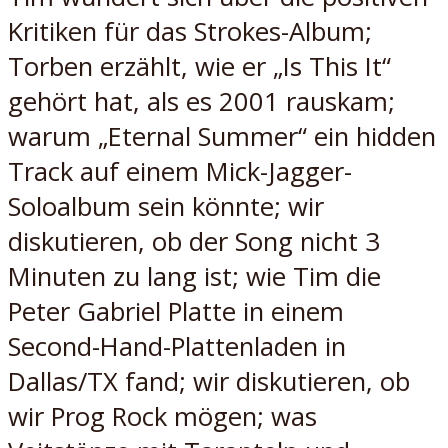
Kritiken für das Strokes-Album;
Torben erzählt, wie er „Is This It“
gehört hat, als es 2001 rauskam;
warum „Eternal Summer“ ein hidden
Track auf einem Mick-Jagger-
Soloalbum sein könnte; wir
diskutieren, ob der Song nicht 3
Minuten zu lang ist; wie Tim die
Peter Gabriel Platte in einem
Second-Hand-Plattenladen in
Dallas/TX fand; wir diskutieren, ob
wir Prog Rock mögen; was