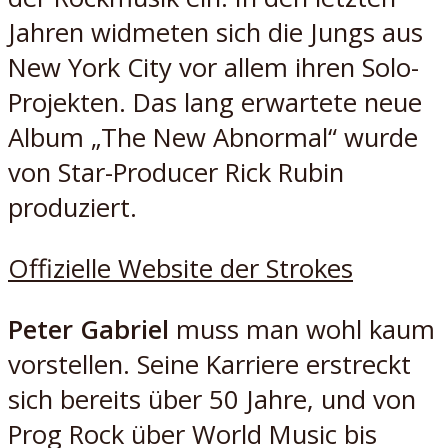
Jahren widmeten sich die Jungs aus
New York City vor allem ihren Solo-
Projekten. Das lang erwartete neue
Album „The New Abnormal“ wurde
von Star-Producer Rick Rubin
produziert.
Offizielle Website der Strokes
Peter Gabriel
muss man wohl kaum
vorstellen. Seine Karriere erstreckt
sich bereits über 50 Jahre, und von
Prog Rock über World Music bis