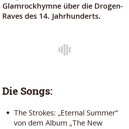
Glamrockhymne über die Drogen-
Raves des 14. Jahrhunderts.
Die Songs:
The Strokes: „Eternal Summer“
von dem Album „The New