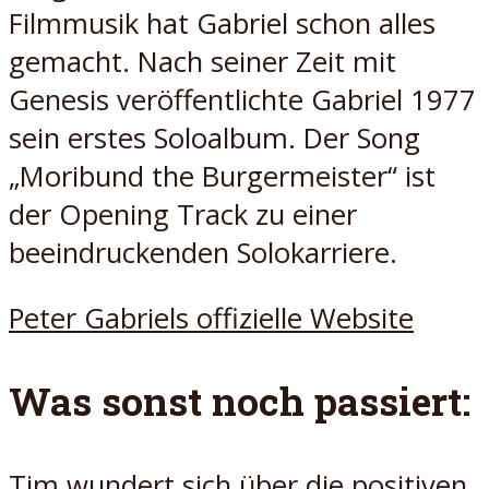
Filmmusik hat Gabriel schon alles
gemacht. Nach seiner Zeit mit
Genesis veröffentlichte Gabriel 1977
sein erstes Soloalbum. Der Song
„Moribund the Burgermeister“ ist
der Opening Track zu einer
beeindruckenden Solokarriere.
Peter Gabriels offizielle Website
Was sonst noch passiert:
Tim wundert sich über die positiven