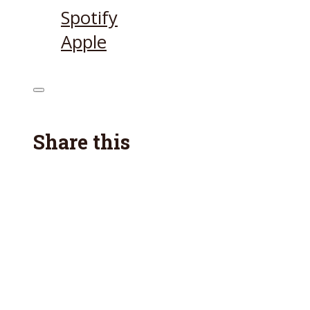
Spotify
Apple
Share this
Facebook
Twitter
Reddit
E-Mail