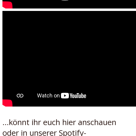
…könnt ihr euch hier anschauen
oder
in unserer Spotify-