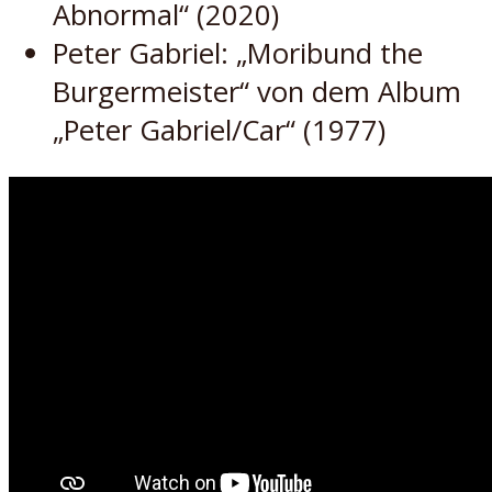
Abnormal“ (2020)
Peter Gabriel: „Moribund the
Burgermeister“ von dem Album
„Peter Gabriel/Car“ (1977)