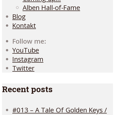
Alben Hall-of-Fame
Blog
Kontakt
Follow me:
YouTube
Instagram
Twitter
Recent posts
#013 – A Tale Of Golden Keys /