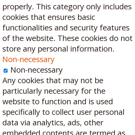
properly. This category only includes
cookies that ensures basic
functionalities and security features
of the website. These cookies do not
store any personal information.
Non-necessary
Non-necessary
Any cookies that may not be
particularly necessary for the
website to function and is used
specifically to collect user personal
data via analytics, ads, other
embedded contents are termed as