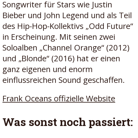
Songwriter für Stars wie Justin
Bieber und John Legend und als Teil
des Hip-Hop-Kollektivs „Odd Future“
in Erscheinung. Mit seinen zwei
Soloalben „Channel Orange“ (2012)
und „Blonde“ (2016) hat er einen
ganz eigenen und enorm
einflussreichen Sound geschaffen.
Frank Oceans offizielle Website
Was sonst noch passiert: