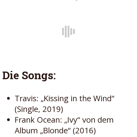
Die Songs:
Travis: „Kissing in the Wind“
(Single, 2019)
Frank Ocean: „Ivy“ von dem
Album „Blonde“ (2016)