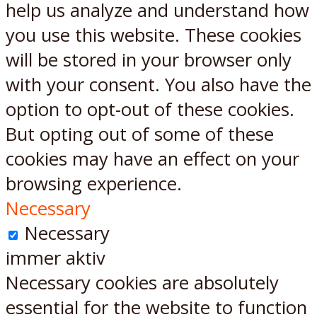
help us analyze and understand how
you use this website. These cookies
will be stored in your browser only
with your consent. You also have the
option to opt-out of these cookies.
But opting out of some of these
cookies may have an effect on your
browsing experience.
Necessary
Necessary
immer aktiv
Necessary cookies are absolutely
essential for the website to function