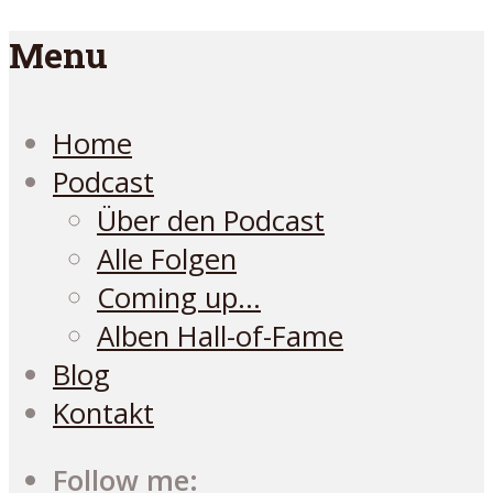
Menu
Home
Podcast
Über den Podcast
Alle Folgen
Coming up…
Alben Hall-of-Fame
Blog
Kontakt
Follow me: