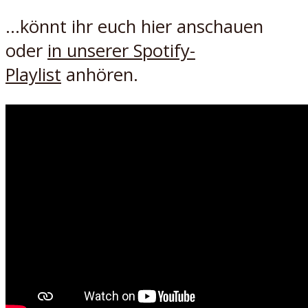
…könnt ihr euch hier anschauen
oder
in unserer Spotify-
Playlist
anhören.