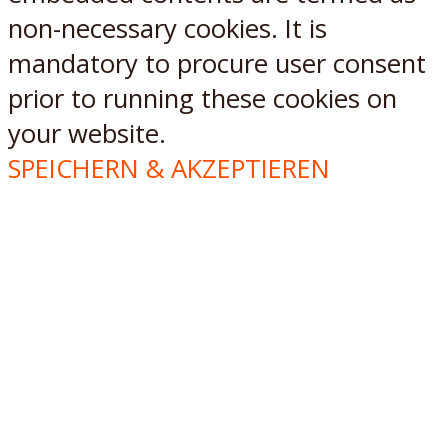
non-necessary cookies. It is
mandatory to procure user consent
prior to running these cookies on
your website.
SPEICHERN & AKZEPTIEREN