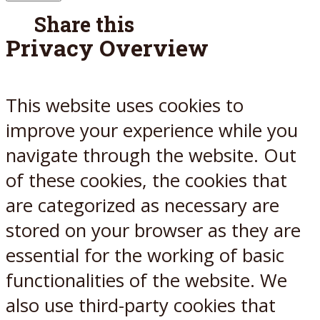
Share this
Privacy Overview
Facebook
Twitter
Reddit
E-Mail
This website uses cookies to
improve your experience while you
navigate through the website. Out
of these cookies, the cookies that
are categorized as necessary are
stored on your browser as they are
essential for the working of basic
functionalities of the website. We
also use third-party cookies that