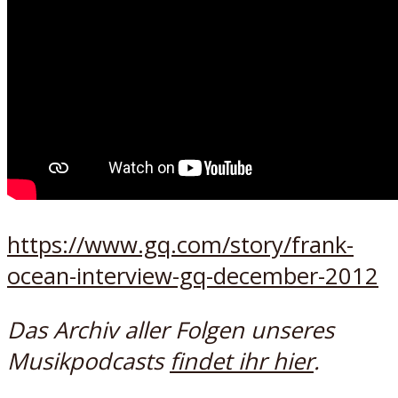
https://www.gq.com/story/frank-
ocean-interview-gq-december-2012
Das Archiv aller Folgen unseres
Musikpodcasts
findet ihr hier
.