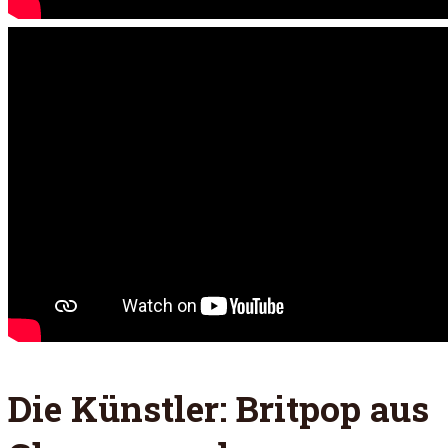
Die Künstler: Britpop aus